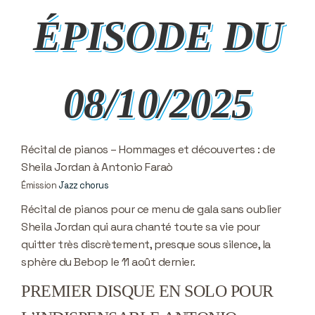
ÉPISODE DU
08/10/2025
Récital de pianos – Hommages et découvertes : de
Sheila Jordan à Antonio Faraò
Émission
Jazz chorus
Récital de pianos pour ce menu de gala sans oublier
Sheila Jordan qui aura chanté toute sa vie pour
quitter très discrètement, presque sous silence, la
sphère du Bebop le 11 août dernier.
PREMIER DISQUE EN SOLO POUR