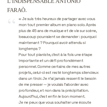
L’INDISPENSABLE ANTONIO
FARAÒ.
« Je suis très heureux de partager avec vous
mon tout premier album en piano solo. Après
plus de 45 ans de musique et de vie sur scène,
beaucoup pourraient se demander : pourquoi
maintenant ? Pourquoi avoir attendu si
longtemps ?
Pour tout pianiste, c’est à la fois une étape
importante et un défi profondément
personnel. Comme certains de mes autres
projets, celui-ci est resté longtemps silencieux
dans un tiroir. Je n’ai jamais ressenti le besoin
de me presser — je voulais l’aborder avec
profondeur, et non dans la précipitation.
Aujourd’hui, c’est enfin le bon moment.
Je ne peux que vous souhaiter une écoute