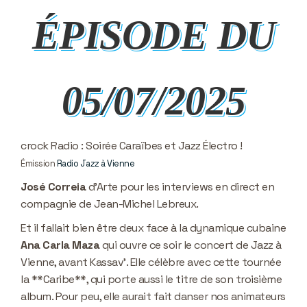
ÉPISODE DU
05/07/2025
crock Radio : Soirée Caraïbes et Jazz Électro !
Émission
Radio Jazz à Vienne
José Correia
d'Arte pour les interviews en direct en
compagnie de Jean-Michel Lebreux.
Et il fallait bien être deux face à la dynamique cubaine
Ana Carla Maza
qui ouvre ce soir le concert de Jazz à
Vienne, avant Kassav’. Elle célèbre avec cette tournée
la **Caribe**, qui porte aussi le titre de son troisième
album. Pour peu, elle aurait fait danser nos animateurs