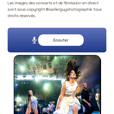
Les images des concerts et de l’émission en direct
sont sous copyright ©carlierguyphotographie tous
droits réservés.
Ecouter