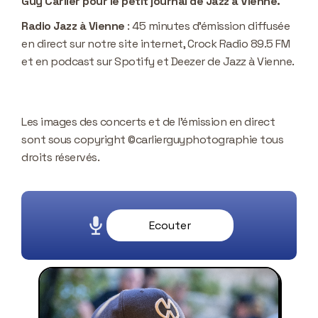
Guy Carlier pour le petit journal de Jazz à Vienne.
Radio Jazz à Vienne
: 45 minutes d’émission diffusée
en direct sur notre site internet, Crock Radio 89.5 FM
et en podcast sur Spotify et Deezer de Jazz à Vienne.
Les images des concerts et de l’émission en direct
sont sous copyright ©carlierguyphotographie tous
droits réservés.
Ecouter