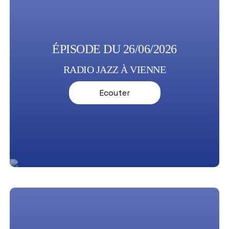
ÉPISODE DU 26/06/2026
RADIO JAZZ À VIENNE
Ecouter