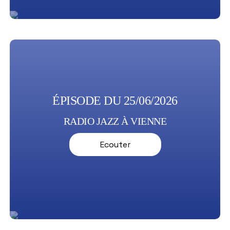
ÉPISODE DU 25/06/2026
RADIO JAZZ À VIENNE
Ecouter