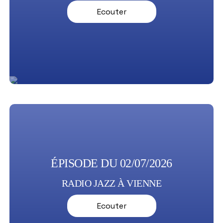
Ecouter
ÉPISODE DU 02/07/2026
RADIO JAZZ À VIENNE
Ecouter