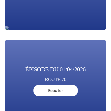
ÉPISODE DU 01/04/2026
ROUTE 70
Ecouter