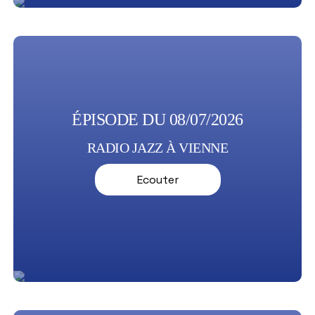
ÉPISODE DU 08/07/2026
RADIO JAZZ À VIENNE
Ecouter