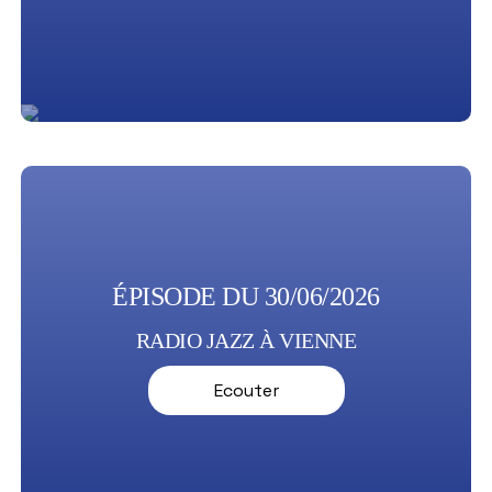
ÉPISODE DU 30/06/2026
RADIO JAZZ À VIENNE
Ecouter