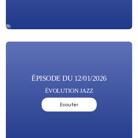
ÉPISODE DU 12/01/2026
ÉVOLUTION JAZZ
Ecouter