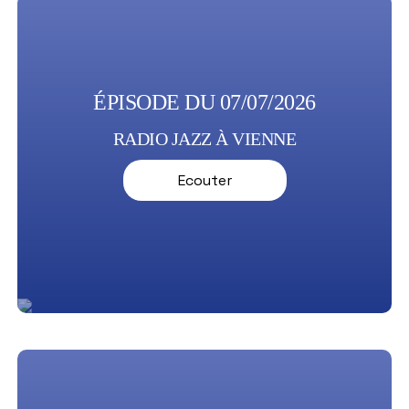
ÉPISODE DU 07/07/2026
RADIO JAZZ À VIENNE
Ecouter