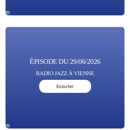
ÉPISODE DU 29/06/2026
RADIO JAZZ À VIENNE
Ecouter