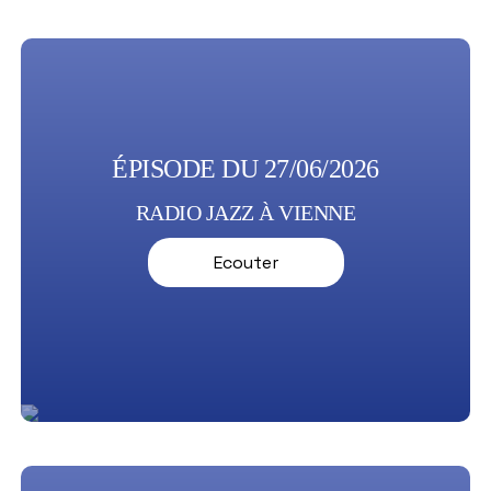
ÉPISODE DU 27/06/2026
RADIO JAZZ À VIENNE
Ecouter