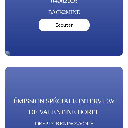
04062026
BACK2MINE
Ecouter
ÉMISSION SPÉCIALE INTERVIEW
DE VALENTINE DOREL
DEEPLY RENDEZ-VOUS