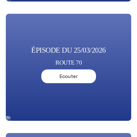
ÉPISODE DU 25/03/2026
ROUTE 70
Ecouter