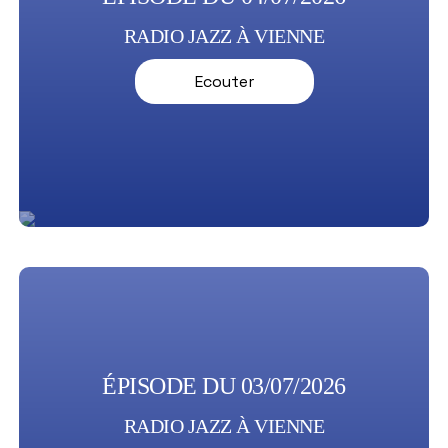
RADIO JAZZ À VIENNE
Ecouter
ÉPISODE DU 03/07/2026
RADIO JAZZ À VIENNE