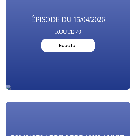
ÉPISODE DU 15/04/2026
ROUTE 70
Ecouter