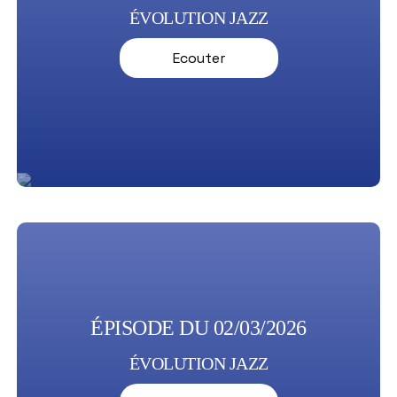
ÉVOLUTION JAZZ
Ecouter
ÉPISODE DU 02/03/2026
ÉVOLUTION JAZZ