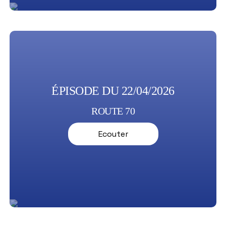
ÉPISODE DU 22/04/2026
ROUTE 70
Ecouter