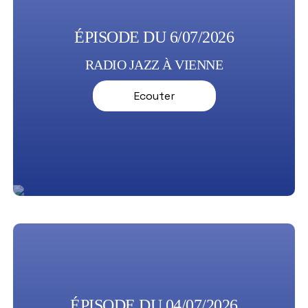
ÉPISODE DU 6/07/2026
RADIO JAZZ À VIENNE
Ecouter
ÉPISODE DU 04/07/2026