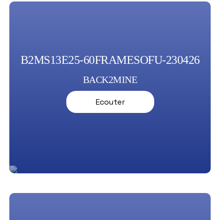
B2MS13E25-60FRAMESOFU-230426
BACK2MINE
Ecouter