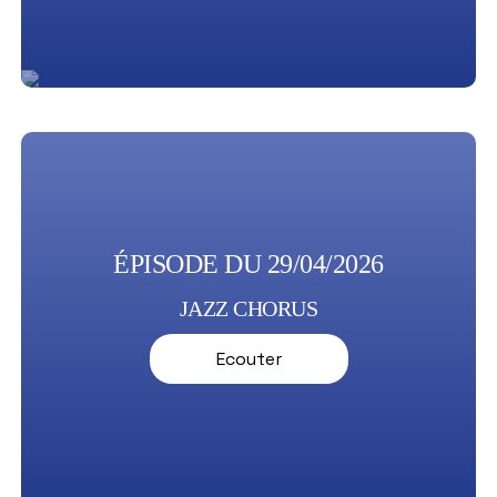
ÉPISODE DU 29/04/2026
JAZZ CHORUS
Ecouter