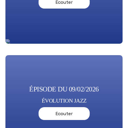
Ecouter
ÉPISODE DU 09/02/2026
ÉVOLUTION JAZZ
Ecouter