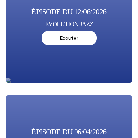
ÉPISODE DU 12/06/2026
ÉVOLUTION JAZZ
Ecouter
ÉPISODE DU 06/04/2026